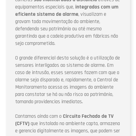
equipamentos especiais que,
integrados com um
eficiente sistema de alarme
, visualizam e
gravam toda movimentação do ambiente,
defendendo seu patrimônio ou até mesmo
garantindo que a cadeia produtiva em fábricas não
seja comprometida.
O grande diferencial desta solução é a utilização de
sensores interligados ao sistema de alarme. Em
caso de intrusão, esses sensores fazem com que o
alarme seja disparado e, rapidamente, a Central de
Monitoramento acessa as imagens do ambiente
para constatar se há ou não risco ao patrimônio,
tomando providencias imediatas.
Contamos ainda com o
Circuito Fechado de TV
(CFTV)
que instalado no ambiente capta, armazena
e gerencia digitalmente as imagens, que podem ser