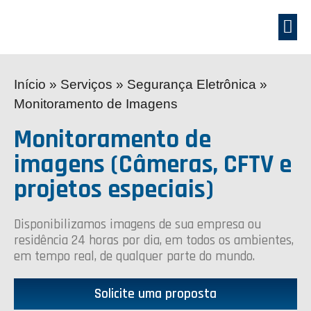
Início
»
Serviços
»
Segurança Eletrônica
»
Monitoramento de Imagens
Monitoramento de
imagens (Câmeras, CFTV e
projetos especiais)
Disponibilizamos imagens de sua empresa ou
residência 24 horas por dia, em todos os ambientes,
em tempo real, de qualquer parte do mundo.
Solicite uma proposta