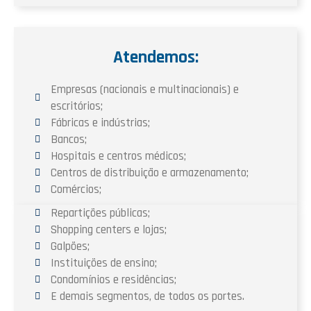
Atendemos:
Empresas (nacionais e multinacionais) e
escritórios;
Fábricas e indústrias;
Bancos;
Hospitais e centros médicos;
Centros de distribuição e armazenamento;
Comércios;
Repartições públicas;
Shopping centers e lojas;
Galpões;
Instituições de ensino;
Condomínios e residências;
E demais segmentos, de todos os portes.