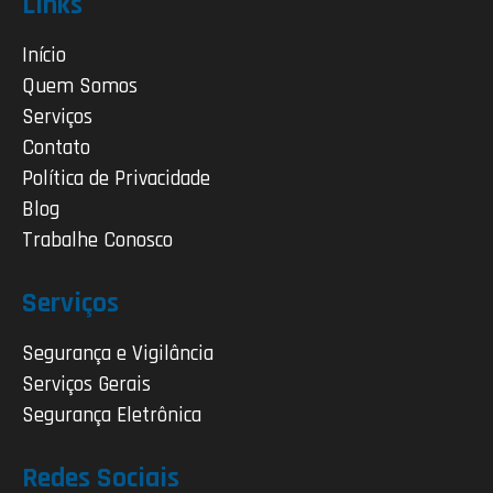
Links
Início
Quem Somos
Serviços
Contato
Política de Privacidade
Blog
Trabalhe Conosco
Serviços
Segurança e Vigilância
Serviços Gerais
Segurança Eletrônica
Redes Sociais