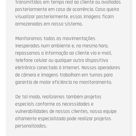
transmitidas em tempo real ao cliente ou avaliadas
posteriormente em caso de ocorrência. Caso queira
visualizar posteriormente, essas imagens ficam
armazenadas em nosso sistema.
Monitoramos todas as movimentações
inesperadas num ambiente e, na mesma hora,
repassamos a informação ao cliente via e-mail,
telefone celular ou qualquer outro dispositivo
eletrônico conectado à internet. Nossos operadores
de câmera e imagens trabalham em turnos para
garantia de maior eficiência no monitoramento.
De tal modo, realizamos também projetos
especiais conforme as necessidades e
vulnerabilidades de nossos clientes, nossa equipe
altamente especializada pode realizar projetos
personalizados.