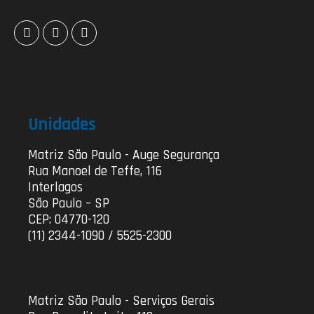
Unidades
Matriz São Paulo - Auge Segurança
Rua Manoel de Teffe, 116
Interlagos
São Paulo – SP
CEP: 04770-120
(11) 2344-1090 / 5525-2300
Matriz São Paulo - Serviços Gerais